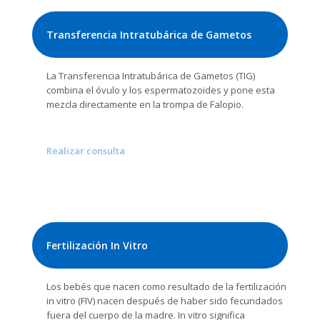
Transferencia Intratubárica de Gametos
La Transferencia Intratubárica de Gametos (TIG)
combina el óvulo y los espermatozoides y pone esta
mezcla directamente en la trompa de Falopio.
Realizar consulta
Fertilización In Vitro
Los bebés que nacen como resultado de la fertilización
in vitro (FIV) nacen después de haber sido fecundados
fuera del cuerpo de la madre. In vitro significa