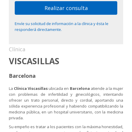
Realizar consulta
Envíe su solicitud de información a la clínica y ésta le
responderá directamente.
Clínica
VISCASILLAS
Barcelona
La
Clínica Viscasillas
ubicada en
Barcelona
atiende a la mujer
con problemas de infertilidad y ginecológicos, intentando
ofrecer un trato personal, directo y cordial, aportando una
sólida experiencia profesional y habiendo compatibilizando la
medicina pública, en un hospital universitario, con la medicina
privada.
Su empeño es tratar a los pacientes con la máxima honestidad,