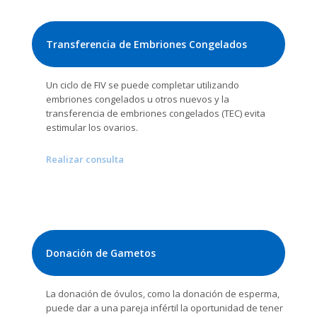
Transferencia de Embriones Congelados
Un ciclo de FIV se puede completar utilizando
embriones congelados u otros nuevos y la
transferencia de embriones congelados (TEC) evita
estimular los ovarios.
Realizar consulta
Donación de Gametos
La donación de óvulos, como la donación de esperma,
puede dar a una pareja infértil la oportunidad de tener