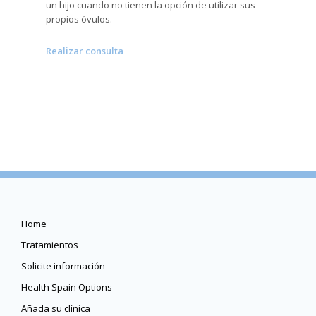
un hijo cuando no tienen la opción de utilizar sus
propios óvulos.
Realizar consulta
Home
Tratamientos
Solicite información
Health Spain Options
Añada su clínica