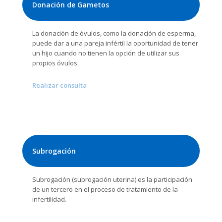
Donación de Gametos
La donación de óvulos, como la donación de esperma,
puede dar a una pareja infértil la oportunidad de tener
un hijo cuando no tienen la opción de utilizar sus
propios óvulos.
Realizar consulta
Subrogación
Subrogación (subrogación uterina) es la participación
de un tercero en el proceso de tratamiento de la
infertilidad.