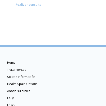
Realizar consulta
Home
Tratamientos
Solicite información
Health Spain Options
Añada su clínica
FAQs
Login