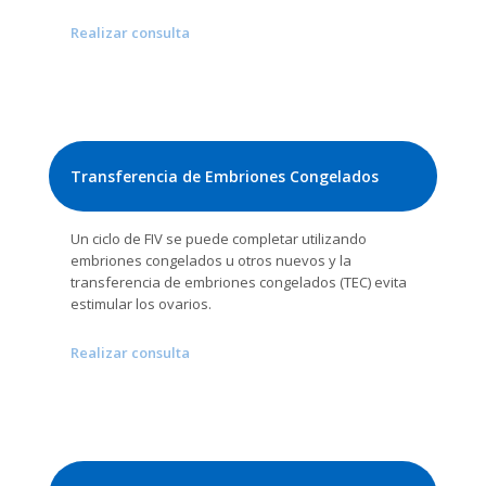
Realizar consulta
Transferencia de Embriones Congelados
Un ciclo de FIV se puede completar utilizando
embriones congelados u otros nuevos y la
transferencia de embriones congelados (TEC) evita
estimular los ovarios.
Realizar consulta