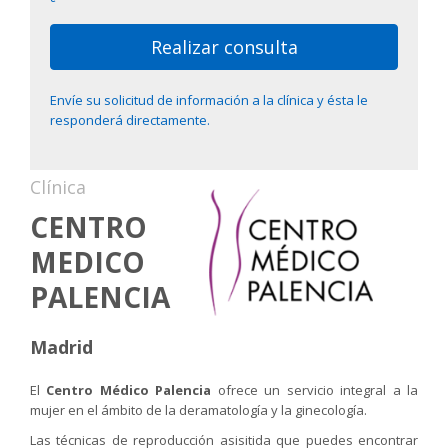
Realizar consulta
Envíe su solicitud de información a la clínica y ésta le
responderá directamente.
Clínica
CENTRO
MEDICO
PALENCIA
Madrid
El
Centro Médico Palencia
ofrece un servicio integral a la
mujer en el ámbito de la deramatología y la ginecología.
Las técnicas de reproducción asisitida que puedes encontrar