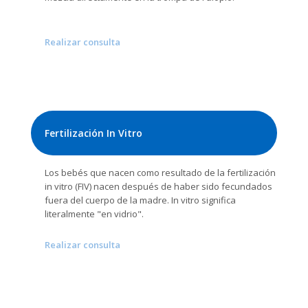
Realizar consulta
Fertilización In Vitro
Los bebés que nacen como resultado de la fertilización
in vitro (FIV) nacen después de haber sido fecundados
fuera del cuerpo de la madre. In vitro significa
literalmente "en vidrio".
Realizar consulta